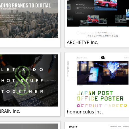
ARCHETYP Inc.
RAIN Inc.
homunculus Inc.