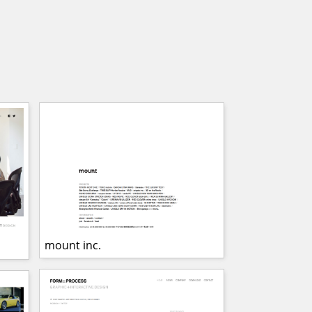
mount inc.