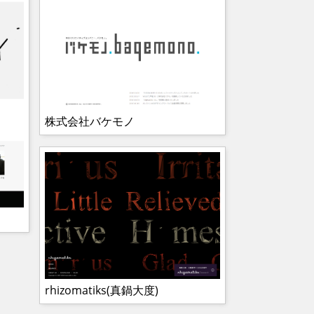
株式会社バケモノ
rhizomatiks(真鍋大度)