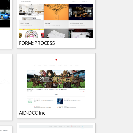
FORM::PROCESS
AID-DCC Inc.